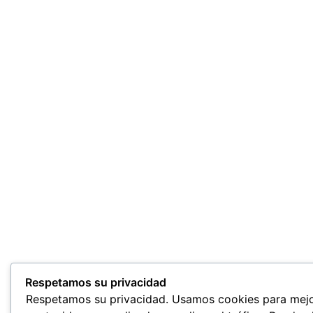
Respetamos su privacidad
Respetamos su privacidad. Usamos cookies para mejor