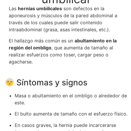
Las
hernias umbilicales
son defectos en la
aponeurosis y músculos de la pared abdominal a
través de los cuales puede salir contenido
intraabdominal (grasa, asas intestinales, etc.).
El hallazgo más común es un
abultamiento en la
región del ombligo
, que aumenta de tamaño al
realizar esfuerzos como toser, cargar peso o
agacharse.
Síntomas y signos
Masa o abultamiento en el ombligo o alrededor de
este.
El bulto aumenta de tamaño con el esfuerzo físico.
En casos graves, la hernia puede incarcerarse