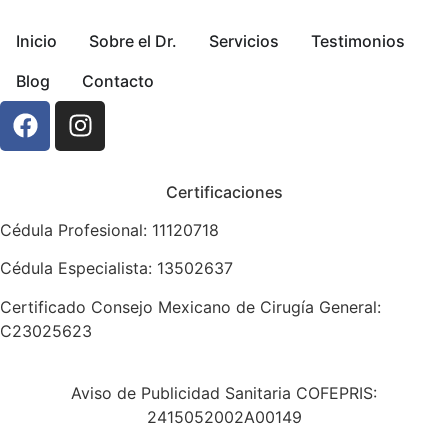
Inicio
Sobre el Dr.
Servicios
Testimonios
Blog
Contacto
Certificaciones
Cédula Profesional: 11120718
Cédula Especialista: 13502637
Certificado Consejo Mexicano de Cirugía General:
C23025623
Aviso de Publicidad Sanitaria COFEPRIS:
2415052002A00149