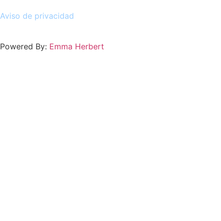
Aviso de privacidad
Powered By:
Emma Herbert