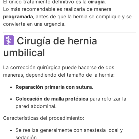
El único tratamiento definitivo es la
cirugía
.
Lo más recomendable es realizarla de manera
programada
, antes de que la hernia se complique y se
convierta en una urgencia.
Cirugía de hernia
umbilical
La corrección quirúrgica puede hacerse de dos
maneras, dependiendo del tamaño de la hernia:
Reparación primaria con sutura.
Colocación de malla protésica
para reforzar la
pared abdominal.
Características del procedimiento:
Se realiza generalmente con anestesia local y
sedación.