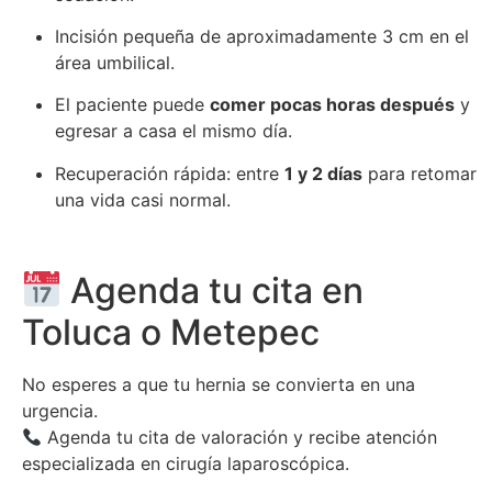
Incisión pequeña de aproximadamente 3 cm en el
área umbilical.
El paciente puede
comer pocas horas después
y
egresar a casa el mismo día.
Recuperación rápida: entre
1 y 2 días
para retomar
una vida casi normal.
Agenda tu cita en
Toluca o Metepec
No esperes a que tu hernia se convierta en una
urgencia.
Agenda tu cita de valoración y recibe atención
especializada en cirugía laparoscópica.