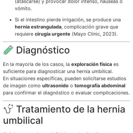
(atascarse) y provocar dolor intenso, náuseas o
vómito.
Si el intestino pierde irrigación, se produce una
hernia estrangulada
, complicación grave que
requiere
cirugía urgente
(Mayo Clinic, 2023).
Diagnóstico
En la mayoría de los casos, la
exploración física
es
suficiente para diagnosticar una hernia umbilical.
En situaciones específicas, pueden solicitarse estudios
de imagen como
ultrasonido
o
tomografía abdominal
para confirmar el diagnóstico o evaluar complicaciones.
Tratamiento de la hernia
umbilical