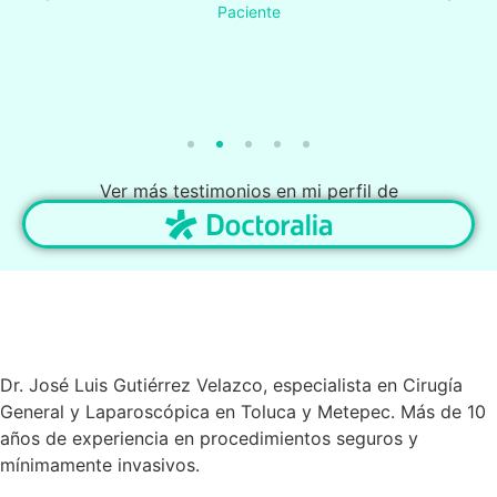
Paciente
Ver más testimonios en mi perfil de
Dr. José Luis Gutiérrez Velazco, especialista en Cirugía
General y Laparoscópica en Toluca y Metepec. Más de 10
años de experiencia en procedimientos seguros y
mínimamente invasivos.