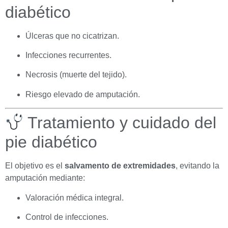
diabético
Úlceras que no cicatrizan.
Infecciones recurrentes.
Necrosis (muerte del tejido).
Riesgo elevado de amputación.
Tratamiento y cuidado del
pie diabético
El objetivo es el
salvamento de extremidades
, evitando la
amputación mediante:
Valoración médica integral.
Control de infecciones.