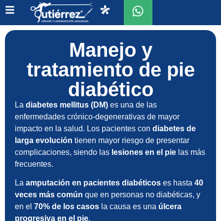
Manejo y
tratamiento de pie
diabético
La
diabetes mellitus (DM)
es una de las
enfermedades crónico-degenerativas de mayor
impacto en la salud. Los pacientes con
diabetes de
larga evolución
tienen mayor riesgo de presentar
complicaciones, siendo las
lesiones en el pie
las más
frecuentes.
La
amputación en pacientes diabéticos
es hasta
40
veces más común
que en personas no diabéticas, y
en el
70% de los casos
la causa es una
úlcera
progresiva en el pie
.