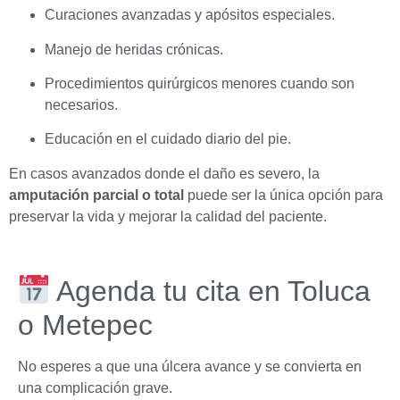
Curaciones avanzadas y apósitos especiales.
Manejo de heridas crónicas.
Procedimientos quirúrgicos menores cuando son
necesarios.
Educación en el cuidado diario del pie.
En casos avanzados donde el daño es severo, la
amputación parcial o total
puede ser la única opción para
preservar la vida y mejorar la calidad del paciente.
Agenda tu cita en Toluca
o Metepec
No esperes a que una úlcera avance y se convierta en
una complicación grave.