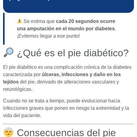
Se estima que
cada 20 segundos ocurre
una amputación en el mundo por diabetes
.
¡Evitemos llegar a ese punto!
¿Qué es el pie diabético?
El pie diabético es una complicación crónica de la diabetes
caracterizada por
úlceras, infecciones y daño en los
tejidos
del pie, derivado de alteraciones vasculares y
neurológicas.
Cuando no se trata a tiempo, puede evolucionar hacia
infecciones graves que ponen en riesgo la extremidad y la
vida del paciente.
Consecuencias del pie